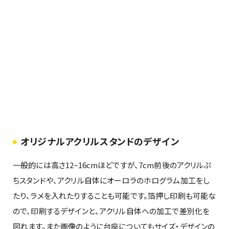
オリジナルアクリルスタンドのデザイン
一般的には高さ12~16cmほどですが、7cm前後のアクリルぷ
ちスタンドや、アクリル自体にオーロラのホログラム加工をし
たり、ラメを入れたりすることも可能です。箔押し印刷も可能な
ので、印刷するデザインと、アクリル自体への加工で差別化を
図れます。また画像のように台座についてもサイズ・デザインの