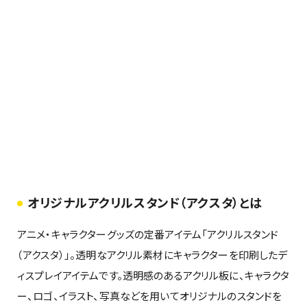
オリジナルアクリルスタンド（アクスタ）とは
アニメ・キャラクターグッズの定番アイテム「アクリルスタンド
（アクスタ）」。透明なアクリル素材にキャラクターを印刷したデ
ィスプレイアイテムです。透明感のあるアクリル板に、キャラクタ
ー、ロゴ、イラスト、写真などを用いてオリジナルのスタンドを