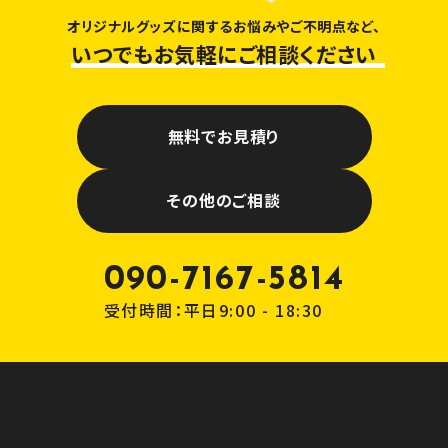
オリジナルグッズに関するお悩みやご不明点など、
いつでもお気軽にご相談ください
無料でお見積り
その他のご相談
090-7167-5814
受付時間：平日9:00 - 18:30