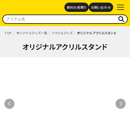
無料お見積り
お問い合わせ
TOP
オリジナルグッズ一覧
アクリルグッズ
オリジナルアクリルスタンド
オリジナルアクリルスタンド