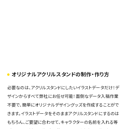
オリジナルアクリルスタンドの制作・作り方
必要なのは、アクリルスタンドにしたいイラストデータだけ！デ
ザインからすべて弊社にお任せ可能！面倒なデータ入稿作業
不要で、簡単にオリジナルデザイングッズを作成することがで
きます。イラストデータをそのままアクリルスタンドにするのは
もちろん、ご要望に合わせて、キャラクターの名前を入れる等