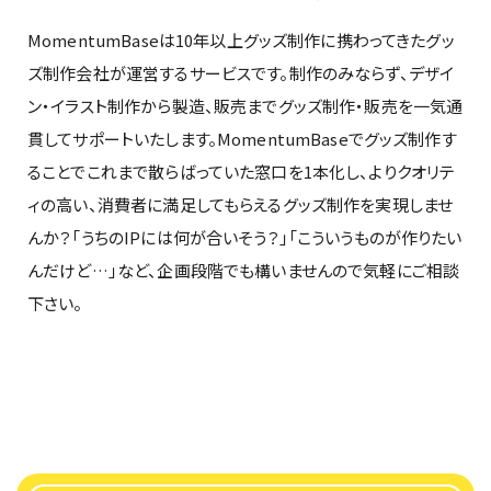
MomentumBaseは10年以上グッズ制作に携わってきたグッ
ズ制作会社が運営するサービスです。制作のみならず、デザイ
ン・イラスト制作から製造、販売までグッズ制作・販売を一気通
貫してサポートいたします。MomentumBaseでグッズ制作す
ることでこれまで散らばっていた窓口を1本化し、よりクオリテ
ィの高い、消費者に満足してもらえるグッズ制作を実現しませ
んか？「うちのIPには何が合いそう？」「こういうものが作りたい
んだけど…」など、企画段階でも構いませんので気軽にご相談
下さい。