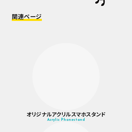
関連ページ
オリジナルアクリルスマホスタンド
Acrylic Phonestand