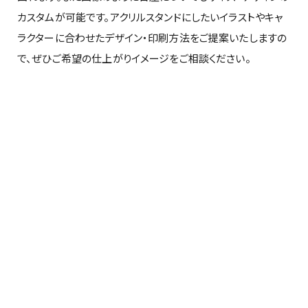
カスタムが可能です。アクリルスタンドにしたいイラストやキャ
ラクターに合わせたデザイン・印刷方法をご提案いたしますの
で、ぜひご希望の仕上がりイメージをご相談ください。