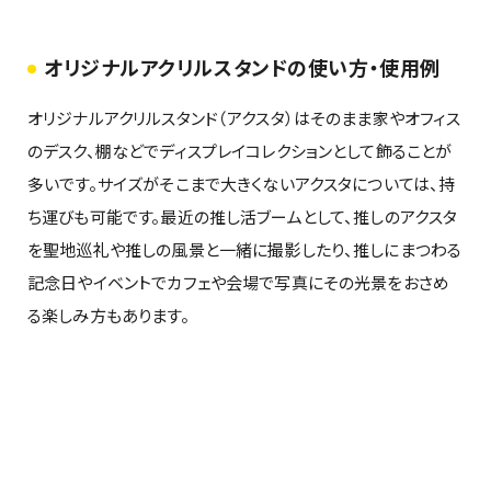
オリジナルアクリルスタンドの使い方・使用例
オリジナルアクリルスタンド（アクスタ）はそのまま家やオフィス
のデスク、棚などでディスプレイコレクションとして飾ることが
多いです。サイズがそこまで大きくないアクスタについては、持
ち運びも可能です。最近の推し活ブームとして、推しのアクスタ
を聖地巡礼や推しの風景と一緒に撮影したり、推しにまつわる
記念日やイベントでカフェや会場で写真にその光景をおさめ
る楽しみ方もあります。