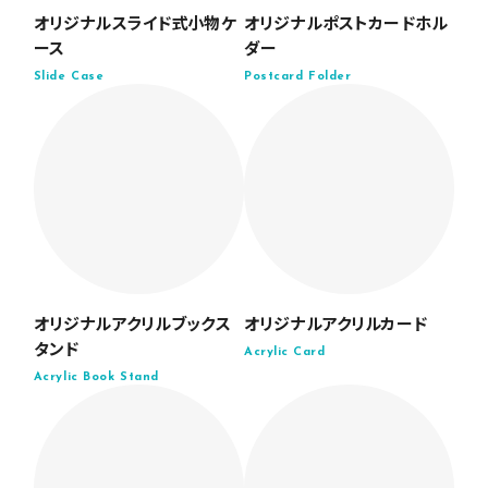
オリジナルスライド式小物ケ
オリジナルポストカードホル
ース
ダー
Slide Case
Postcard Folder
オリジナルアクリルブックス
オリジナルアクリルカード
タンド
Acrylic Card
Acrylic Book Stand