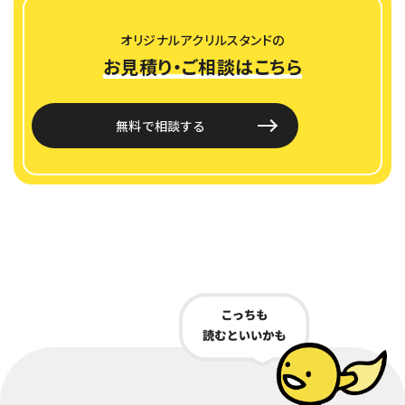
オリジナルアクリルスタンドの
お見積り・ご相談はこちら
無料で相談する