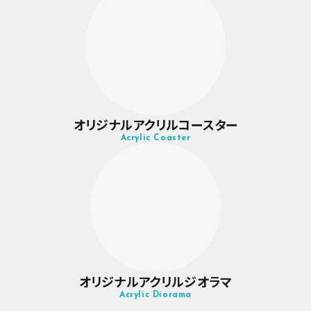
オリジナルアクリルコースター
Acrylic Coaster
オリジナルアクリルジオラマ
Acrylic Diorama