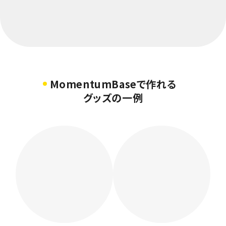
MomentumBaseで作れる
グッズの一例