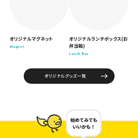
オリジナルマグネット
オリジナルランチボックス(お
弁当箱)
Magnet
Lunch Box
オリジナルグッズ一覧