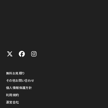
無料お見積り
その他お問い合わせ
個人情報保護方針
利用規約
運営会社