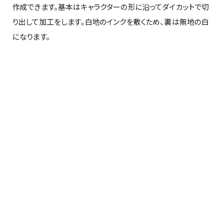
作成できます。基本はキャラクターの形に沿ってダイカットで切
り出して加工をします。白地のインクを敷くため、裏は無地の白
になります。