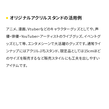
オリジナルアクリルスタンドの活用例
アニメ、漫画、Vtuberなどのキャラクターグッズとしてや、声
優・俳優・YouTuber・アーティストのライブグッズ、イベントグ
ッズとして等、エンタメシーンで大活躍のグッズです。通常ライ
ンナップにはアクリルぷちスタンド、限定品としては15cmほど
のサイズを販売するなど販売スタイルにも工夫を出しやすい
アイテムです。