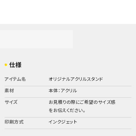
仕様
アイテム名
オリジナルアクリルスタンド
素材
本体：アクリル
サイズ
お見積りの際にご希望のサイズ感
をお伝えください。
印刷方式
インクジェット