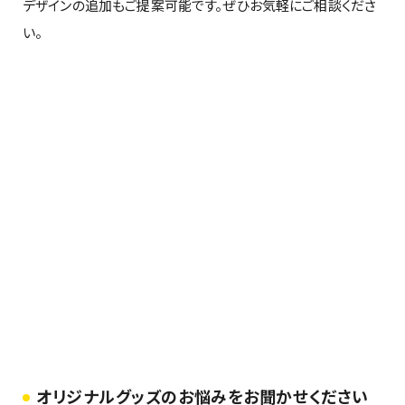
デザインの追加もご提案可能です。ぜひお気軽にご相談くださ
い。
オリジナルグッズのお悩みをお聞かせください