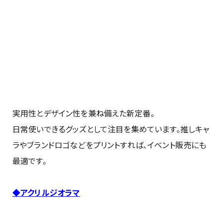
実用性とデザイン性を兼ね備えた新定番。
日常使いできるグッズとして注目を集めています。推しキャ
ラやブランドロゴなどをプリントすれば、イベント販売にも
最適です。
◆アクリルジオラマ