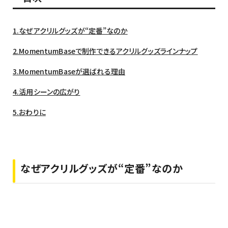
1.なぜアクリルグッズが“定番”なのか
2.MomentumBaseで制作できるアクリルグッズラインナップ
3.MomentumBaseが選ばれる理由
4.活用シーンの広がり
5.おわりに
なぜアクリルグッズが“定番”なのか