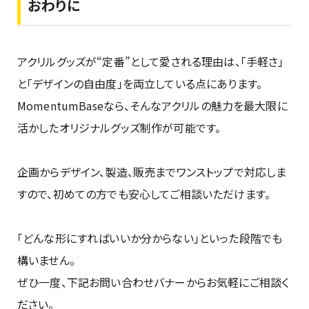
おわりに
アクリルグッズが“定番”として愛される理由は、「手軽さ」
と「デザインの自由度」を両立している点にあります。
MomentumBaseなら、そんなアクリルの魅力を最大限に
活かしたオリジナルグッズ制作が可能です。
企画からデザイン、製造、販売までワンストップで対応しま
すので、初めての方でも安心してご相談いただけます。
「どんな形にすればいいか分からない」といった段階でも
構いません。
ぜひ一度、下記お問い合わせバナーからお気軽にご相談く
ださい。