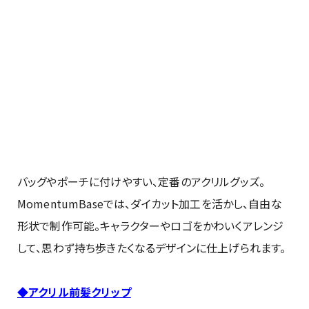
バッグやポーチに付けやすい、定番のアクリルグッズ。
MomentumBaseでは、ダイカット加工を活かし、自由な
形状で制作可能。キャラクターやロゴをかわいくアレンジ
して、思わず持ち歩きたくなるデザインに仕上げられます。
◆アクリル前髪クリップ