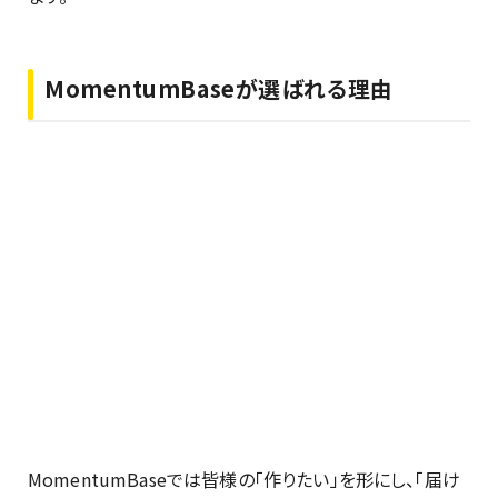
MomentumBaseが選ばれる理由
MomentumBaseでは皆様の「作りたい」を形にし、「届け