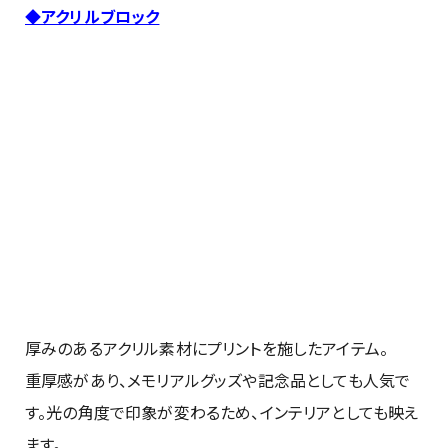
◆アクリルブロック
厚みのあるアクリル素材にプリントを施したアイテム。
重厚感があり、メモリアルグッズや記念品としても人気で
す。光の角度で印象が変わるため、インテリアとしても映え
ます。