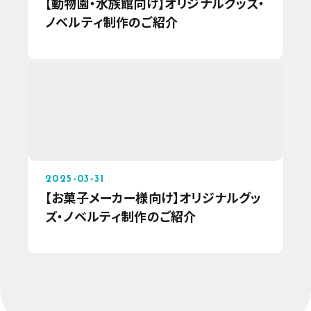
【動物園・水族館向け】オリジナルグッズ・
ノベルティ制作のご紹介
2025-03-31
【お菓子メーカー様向け】オリジナルグッ
ズ・ノベルティ制作のご紹介