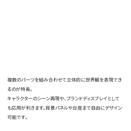
複数のパーツを組み合わせて立体的に世界観を表現でき
るのが特長。
キャラクターのシーン再現や、ブランドディスプレイとして
も応用が利きます。背景パネルや台座まで自由にデザイン
可能です。