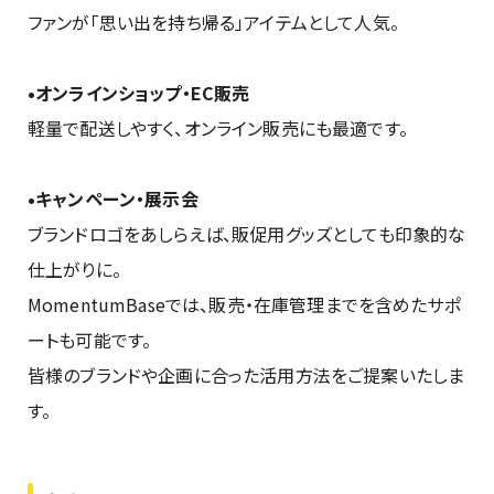
ファンが「思い出を持ち帰る」アイテムとして人気。
•オンラインショップ・EC販売
軽量で配送しやすく、オンライン販売にも最適です。
•キャンペーン・展示会
ブランドロゴをあしらえば、販促用グッズとしても印象的な
仕上がりに。
MomentumBaseでは、販売・在庫管理までを含めたサポ
ートも可能です。
皆様のブランドや企画に合った活用方法をご提案いたしま
す。