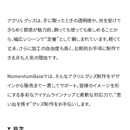
アクリルグッズは、手に取ったときの透明感や、光を受けて
きらめく質感が魅力的。飾っても使っても楽しめることか
ら、幅広いシーンで“定番”として親しまれています。軽くて
丈夫、さらに加工の自由度も高く、比較的お手頃に制作で
きる点も人気の理由です。
MomentumBaseでは、そんなアクリルグッズ制作をデザ
インから販売まで一貫してサポート。皆様のイメージを形
にする多彩なアイテムラインナップと柔軟な対応力で、“思
い出を残す”グッズ制作をお手伝いします。
目次