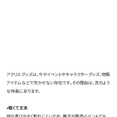
アクリルグッズは、今やイベントやキャラクターグッズ、物販
アイテムなどで欠かせない存在です。その理由は、次のよう
な特長にあります。
•軽くて丈夫
持ち運びやすく割れにくいため、展示や販売イベントでも