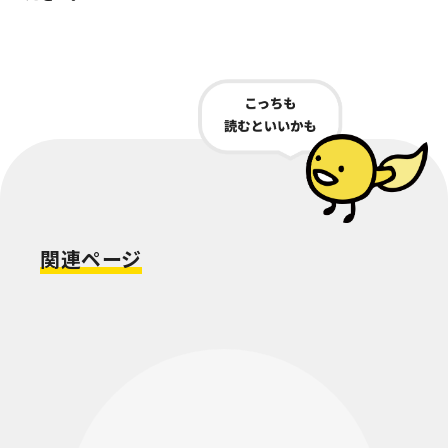
関連ページ