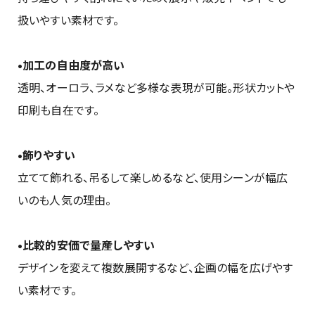
扱いやすい素材です。
•加工の自由度が高い
透明、オーロラ、ラメなど多様な表現が可能。形状カットや
印刷も自在です。
•飾りやすい
立てて飾れる、吊るして楽しめるなど、使用シーンが幅広
いのも人気の理由。
•比較的安価で量産しやすい
デザインを変えて複数展開するなど、企画の幅を広げやす
い素材です。