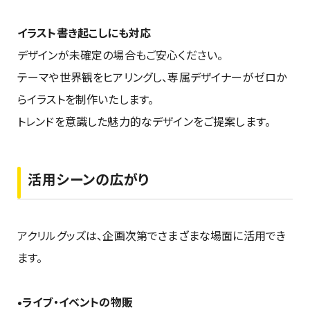
イラスト書き起こしにも対応
デザインが未確定の場合もご安心ください。
テーマや世界観をヒアリングし、専属デザイナーがゼロか
らイラストを制作いたします。
トレンドを意識した魅力的なデザインをご提案します。
活用シーンの広がり
アクリルグッズは、企画次第でさまざまな場面に活用でき
ます。
•ライブ・イベントの物販