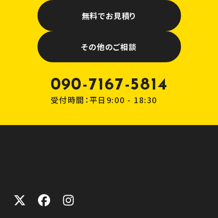
無料でお見積り
その他のご相談
090-7167-5814
受付時間：平日9:00 - 18:30