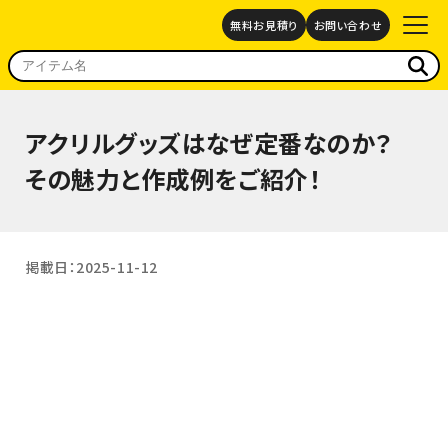
無料お見積り
お問い合わせ
TOP
コラム
アクリルグッズはなぜ定番なのか？ その魅力と作成例をご紹介！
アクリルグッズはなぜ定番なのか？
その魅力と作成例をご紹介！
掲載日：2025-11-12