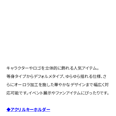
キャラクターやロゴを立体的に飾れる人気アイテム。
等身タイプからデフォルメタイプ、ゆらゆら揺れる仕様、さ
らにオーロラ加工を施した華やかなデザインまで幅広く対
応可能です。イベント展示やファンアイテムにぴったりです。
◆アクリルキーホルダー