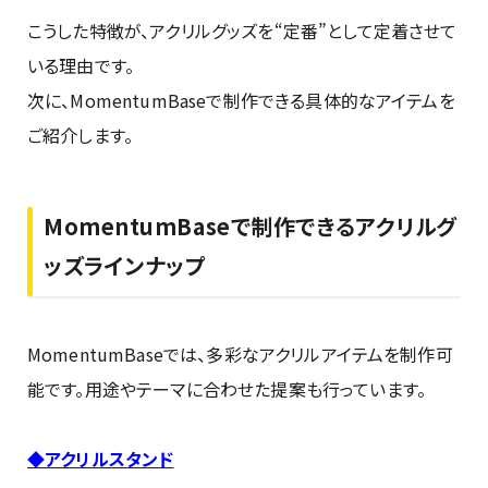
こうした特徴が、アクリルグッズを“定番”として定着させて
いる理由です。
次に、MomentumBaseで制作できる具体的なアイテムを
ご紹介します。
MomentumBaseで制作できるアクリルグ
ッズラインナップ
MomentumBaseでは、多彩なアクリルアイテムを制作可
能です。用途やテーマに合わせた提案も行っています。
◆アクリルスタンド