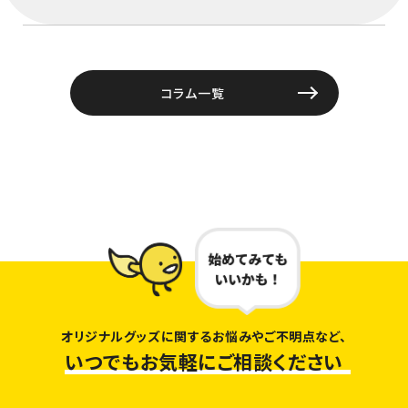
コラム一覧
オリジナルグッズに関するお悩みやご不明点など、
いつでもお気軽にご相談ください