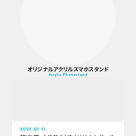
オリジナルアクリルスマホスタンド
Acrylic Phonestand
2025-03-31