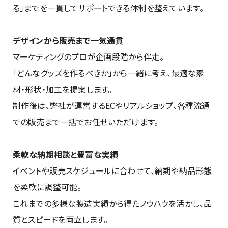
る」までを一貫してサポートできる体制を整えています。
デザインから販売まで一気通貫
マーケティングのプロが企画段階から伴走。
「どんなグッズを作るべきか」から一緒に考え、最適な素
材・形状・加工を提案します。
制作後は、弊社が運営するECやリアルショップ、各種流通
での販売まで一括でお任せいただけます。
柔軟な納期相談と豊富な実績
イベントや販売スケジュールに合わせて、納期や納品形態
を柔軟に調整可能。
これまでの多様な製造実績から得たノウハウを活かし、品
質とスピードを両立します。