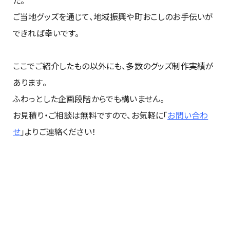
た。
ご当地グッズを通じて、地域振興や町おこしのお手伝いが
できれば幸いです。
ここでご紹介したもの以外にも、多数のグッズ制作実績が
あります。
ふわっとした企画段階からでも構いません。
お見積り・ご相談は無料ですので、お気軽に「
お問い合わ
せ
」よりご連絡ください！