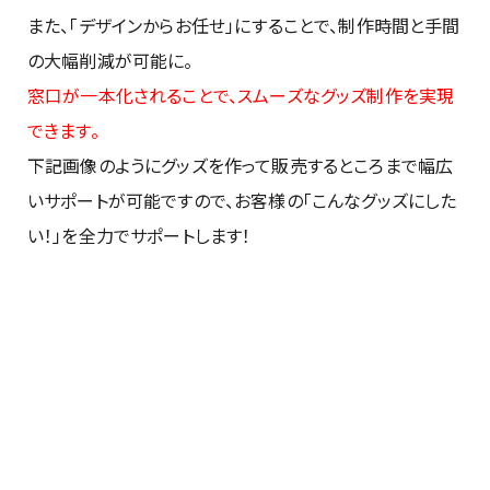
また、「デザインからお任せ」にすることで、制作時間と手間
の大幅削減が可能に。
窓口が一本化されることで、スムーズなグッズ制作を実現
できます。
下記画像のようにグッズを作って販売するところまで幅広
いサポートが可能ですので、お客様の「こんなグッズにした
い！」を全力でサポートします！