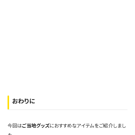
おわりに
今回は
ご当地グッズ
におすすめなアイテムをご紹介しまし