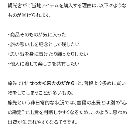
観光客がご当地アイテムを購入する理由は、以下のような
ものが挙げられます。
・商品そのものが気に入った
・旅の思い出を記念として残したい
・思い出を身に着けたり飾ったりしたい
・他人に渡して楽しさを共有したい
旅先では「
せっかく来たのだから
」と、普段より多めに買い
物をしてしまうことが多いもの。
旅先という非日常的な状況では、普段の出費とは別の“心
の勘定”で出費を判断しやすくなるため、このように思わぬ
出費が生まれやすくなるそうです。