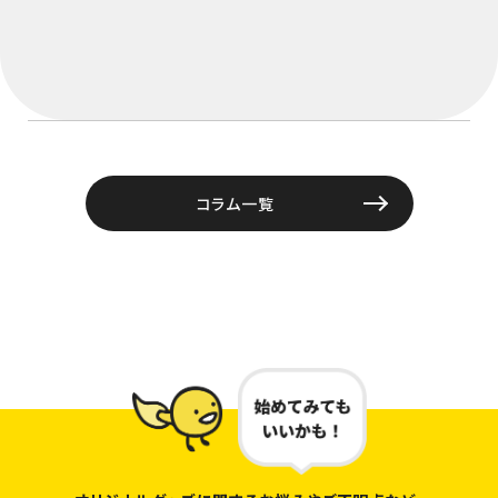
コラム一覧