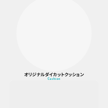
オリジナルダイカットクッション
Cushion