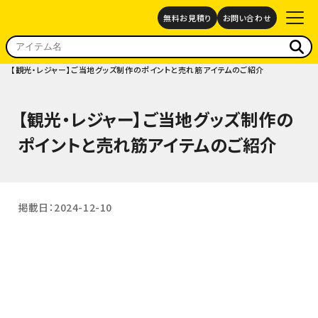
無料お見積り
お問い合わせ
TOP
コラム
【観光・レジャー】ご当地グッズ制作のポイントと売れ筋アイテムのご紹介
【観光・レジャー】ご当地グッズ制作の
ポイントと売れ筋アイテムのご紹介
掲載日：2024-12-10