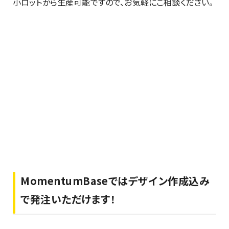
小ロットから生産可能ですので、お気軽にご相談ください。
MomentumBaseではデザイン作成込み
で発注いただけます！