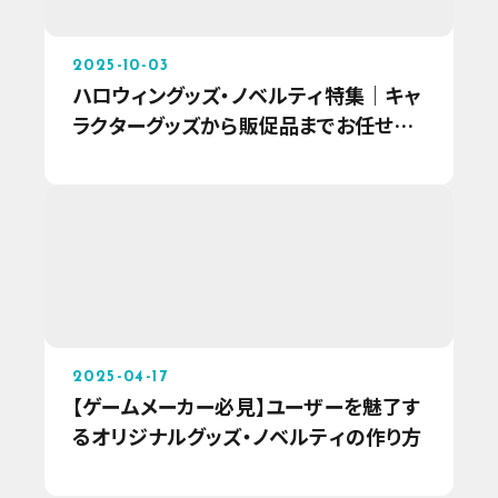
2025-10-03
ハロウィングッズ・ノベルティ特集｜キャ
ラクターグッズから販促品までお任せく
ださい！
2025-04-17
【ゲームメーカー必見】ユーザーを魅了す
るオリジナルグッズ・ノベルティの作り方