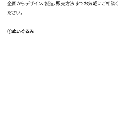
企画からデザイン、製造、販売方法までお気軽にご相談く
ださい。
①
ぬいぐるみ