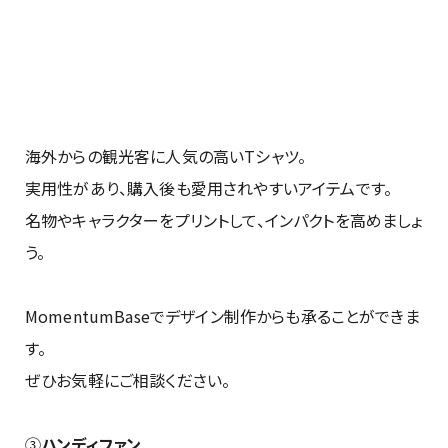
海外からの観光客に人気の高いTシャツ。
実用性があり、購入後も愛用されやすいアイテムです。
名物やキャラクターをプリントして、インパクトを高めましょ
う。
MomentumBaseでデザイン制作からも承ることができま
す。
ぜひお気軽にご相談ください。
③
ハンディファン