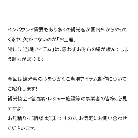
インバウンド需要もあり多くの観光客が国内外からやって
くる中、欠かせないのが「お土産」
特に「ご当地アイテム」は、思わずお財布の紐が緩んでしま
う魅力があります。
今回は観光客の心をつかむご当地アイテム制作について
ご紹介します！
観光協会・宿泊業・レジャー施設等の事業者の皆様、必見
ですよ！
お見積り・ご相談は無料ですので、お気軽にお問い合わせ
くださいませ。