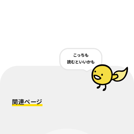
関連ページ