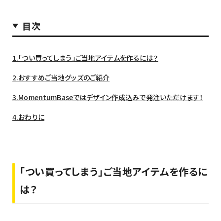
目次
1.「つい買ってしまう」ご当地アイテムを作るには？
2.おすすめご当地グッズのご紹介
3.MomentumBaseではデザイン作成込みで発注いただけます！
4.おわりに
「つい買ってしまう」ご当地アイテムを作るに
は？