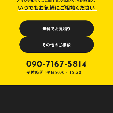
オリジナルグッズに関するお悩みやご不明点など、
いつでもお気軽にご相談ください
無料でお見積り
その他のご相談
090-7167-5814
受付時間：平日9:00 - 18:30