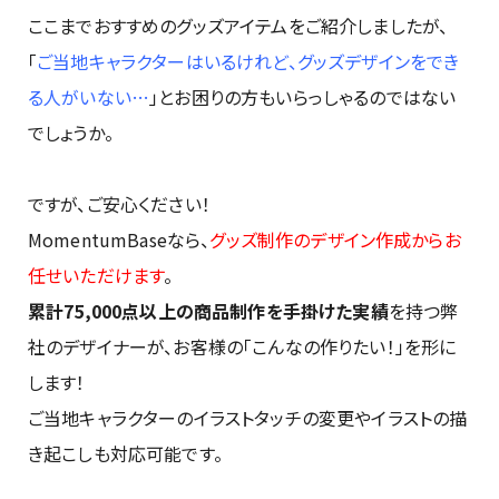
ここまでおすすめのグッズアイテムをご紹介しましたが、
「
ご当地キャラクターはいるけれど、グッズデザインをでき
る人がいない…
」とお困りの方もいらっしゃるのではない
でしょうか。
ですが、ご安心ください！
MomentumBaseなら、
グッズ制作のデザイン作成からお
任せいただけます
。
累計75,000点以上の商品制作を手掛けた実績
を持つ弊
社のデザイナーが、お客様の「こんなの作りたい！」を形に
します！
ご当地キャラクターのイラストタッチの変更やイラストの描
き起こしも対応可能です。