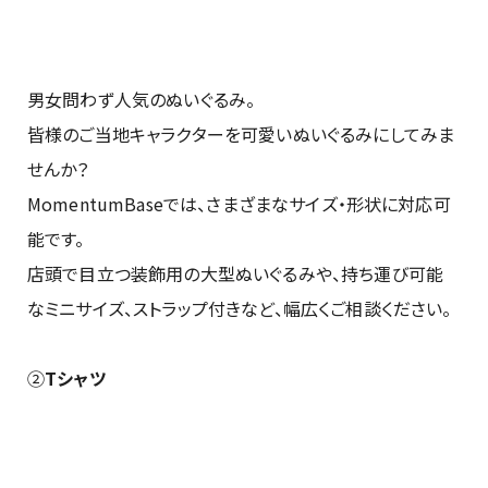
男女問わず人気のぬいぐるみ。
皆様のご当地キャラクターを可愛いぬいぐるみにしてみま
せんか？
MomentumBaseでは、さまざまなサイズ・形状に対応可
能です。
店頭で目立つ装飾用の大型ぬいぐるみや、持ち運び可能
なミニサイズ、ストラップ付きなど、幅広くご相談ください。
②
Tシャツ