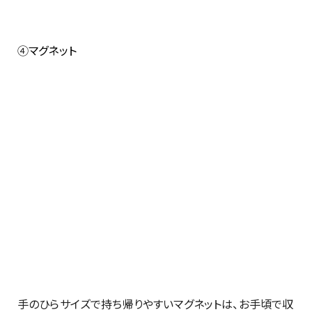
④
マグネット
手のひらサイズで持ち帰りやすいマグネットは、お手頃で収