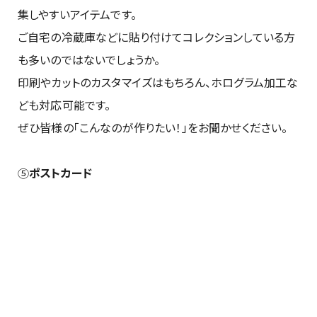
集しやすいアイテムです。
ご自宅の冷蔵庫などに貼り付けてコレクションしている方
も多いのではないでしょうか。
印刷やカットのカスタマイズはもちろん、ホログラム加工な
ども対応可能です。
ぜひ皆様の「こんなのが作りたい！」をお聞かせください。
⑤
ポストカード