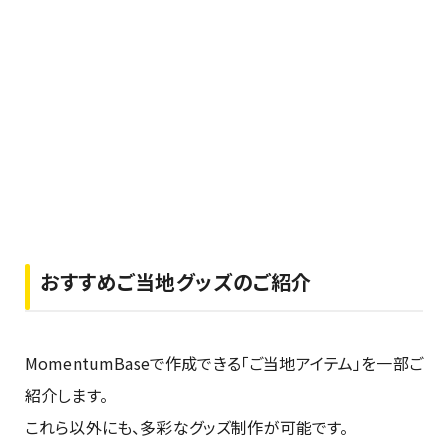
おすすめご当地グッズのご紹介
MomentumBaseで作成できる「ご当地アイテム」を一部ご
紹介します。
これら以外にも、多彩なグッズ制作が可能です。