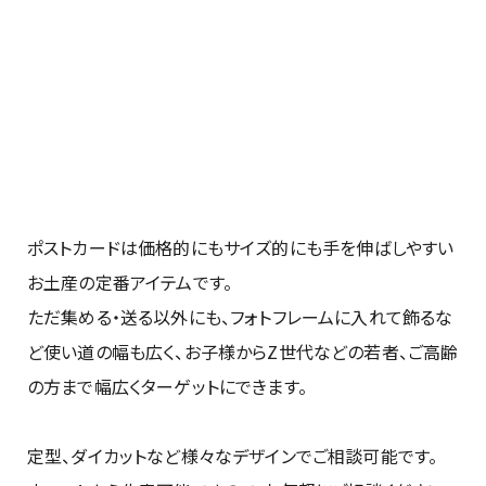
ポストカードは価格的にもサイズ的にも手を伸ばしやすい
お土産の定番アイテムです。
ただ集める・送る以外にも、フォトフレームに入れて飾るな
ど使い道の幅も広く、お子様からZ世代などの若者、ご高齢
の方まで幅広くターゲットにできます。
定型、ダイカットなど様々なデザインでご相談可能です。