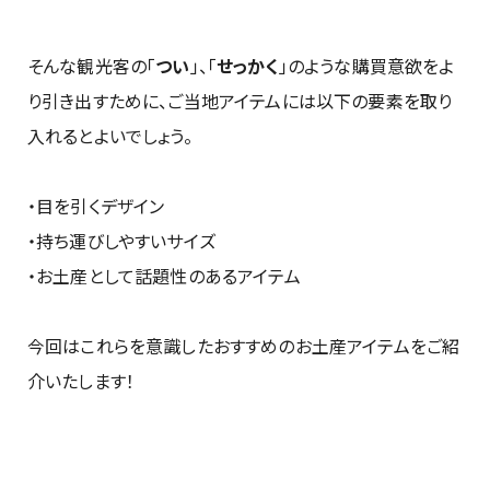
そんな観光客の「
つい
」、「
せっかく
」のような購買意欲をよ
り引き出すために、ご当地アイテムには以下の要素を取り
入れるとよいでしょう。
・目を引くデザイン
・持ち運びしやすいサイズ
・お土産として話題性のあるアイテム
今回はこれらを意識したおすすめのお土産アイテムをご紹
介いたします！