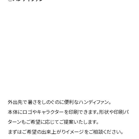
外出先で暑さをしのぐのに便利なハンディファン。
本体にロゴやキャラクターを印刷できます。形状や印刷パ
ターンもご希望に応じてご提案いたします。
まずはご希望の出来上がりイメージをご相談ください。