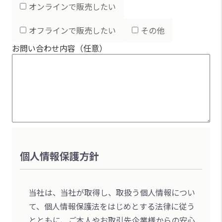
オンラインで販売したい
オフラインで販売したい
その他
お問い合わせ内容（任意）
個人情報保護方針
当社は、当社が取得し、取扱う個人情報につい
て、個人情報保護法をはじめとする法律に従う
とともに、ご本人やお取引先企業様からの安心