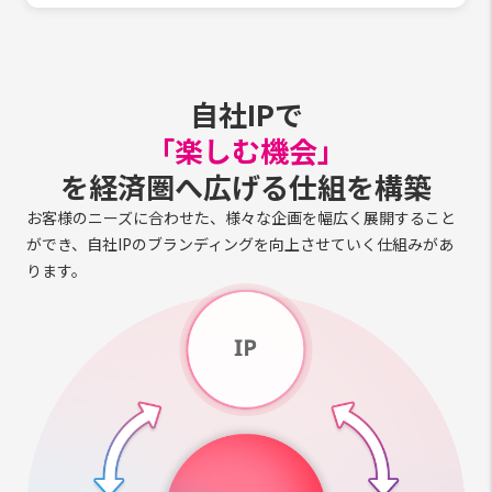
自社IPで
「楽しむ機会」
を経済圏へ広げる仕組を構築
お客様のニーズに合わせた、様々な企画を幅広く展開すること
ができ、自社IPのブランディングを向上させていく仕組みがあ
ります。