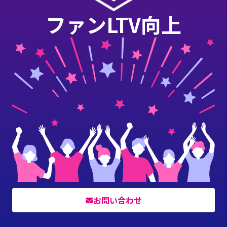
ファンLTV向上
お問い合わせ