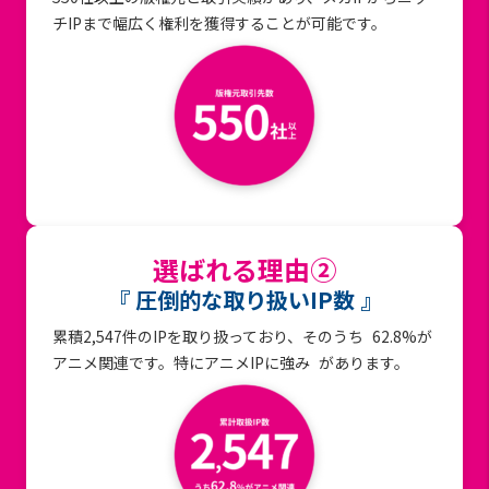
チIPまで幅広く権利を獲得することが可能です。
選ばれる理由②
『 圧倒的な取り扱いIP数 』
累積2,547件のIPを取り扱っており、そのうち 62.8%が
アニメ関連です。特にアニメIPに強み があります。