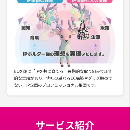
ECを軸に「IPを共に育てる」長期的な取り組みで圧倒
的な実績があり、他社の単なるEC構築やグッズ販売で
ない、IP企画のプロフェッショナル集団です。
サービス紹介