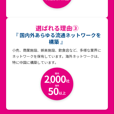
選ばれる理由③
『 国内外あらゆる流通ネットワークを
構築 』
小売、商業施設、娯楽施設、飲食店など、多様な業界に
ネットワークを保有しています。海外ネットワークは、
特に中国に構築しています。