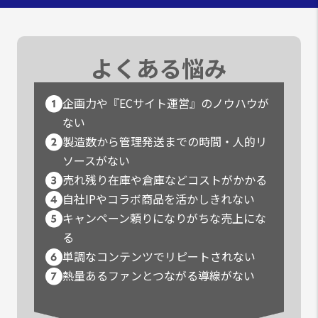
よくある悩み
企画力や『ECサイト運営』のノウハウが
ない
製造数から管理発送までの時間・人的リ
ソースがない
売れ残り在庫や倉庫などコストがかかる
自社IPやコラボ商品を活かしきれない
キャンペーン頼りになりがちな売上にな
る
単調なコンテンツでリピートされない
熱量あるファンとつながる導線がない