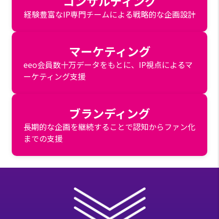
コンサルティング
経験豊富なIP専門チームによる戦略的な企画設計
マーケティング
eeo会員数十万データをもとに、IP視点によるマ
ーケティング支援
ブランディング
長期的な企画を継続することで認知からファン化
までの支援