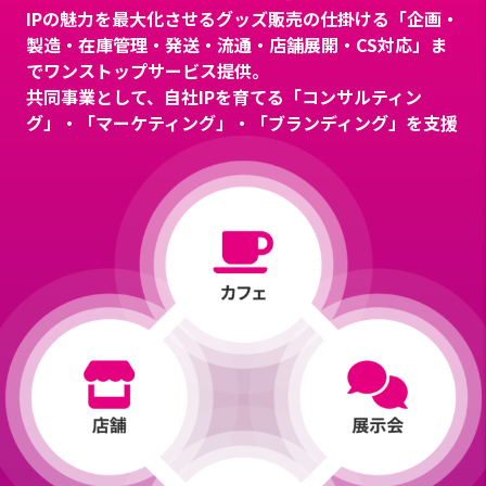
IPの魅力を最大化させるグッズ販売の仕掛ける「企画・
製造・在庫管理・発送・流通・店舗展開・CS対応」ま
でワンストップサービス提供。
共同事業として、自社IPを育てる「コンサルティン
グ」・「マーケティング」・「ブランディング」を支援