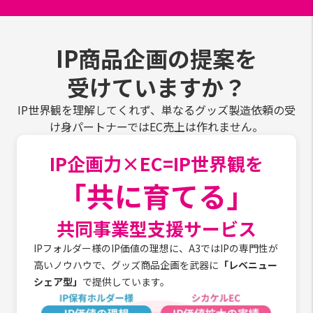
IP商品企画の提案を
受けていますか？
IP世界観を理解してくれず、単なるグッズ製造依頼の受
け身パートナーではEC売上は作れません。
IP企画力×EC=IP世界観を
「共に育てる」
共同事業型支援サービス
IPフォルダー様のIP価値の理想に、A3ではIPの専門性が
高いノウハウで、グッズ商品企画を武器に
「レベニュー
シェア型」
で提供しています。