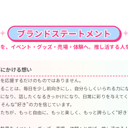
量を、イベント・グッズ・売場・体験へ。推し活する人
部にかける想い
かを応援するだけのものではありません。
いることは、毎日を少し前向きにし、自分らしくいられる力に
由になり、話したくなるきっかけになり、日常に彩りを与えて
、そんな“好き”の力を信じています。
たちが、もっと自由に、もっと楽しく、もっと誇らしく“好き