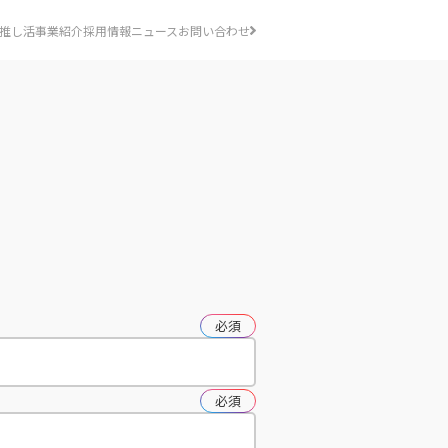
推し活事業紹介
採用情報
ニュース
お問い合わせ
必須
必須