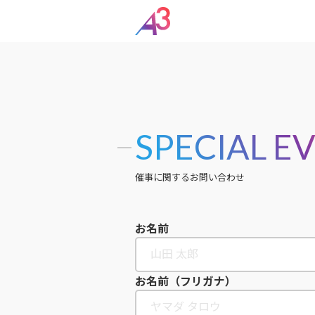
SPECIAL E
催事に関するお問い合わせ
お名前
お名前（フリガナ）