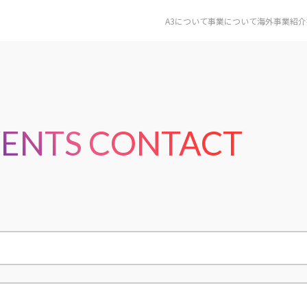
A3について
事業について
海外事業紹介
VENTS CONTACT