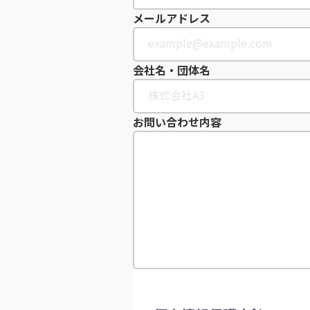
メールアドレス
会社名・団体名
お問い合わせ内容