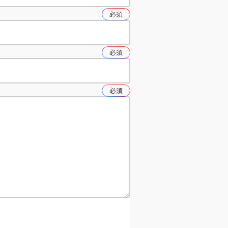
必須
必須
必須