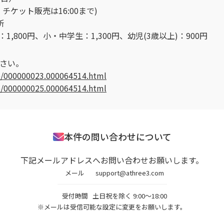
場、チケット販売は16:00まで)
所
1,800円、小・中学生：1,300円、幼児(3歳以上)：900円
さい。
/p/000000023.000064514.html
/p/000000025.000064514.html
本件の問い合わせについて
下記メールアドレスへお問い合わせお願いします。
メール
support@athree3.com
受付時間
土日祝を除く 9:00～18:00
※メールは受信可能な設定に変更をお願いします。