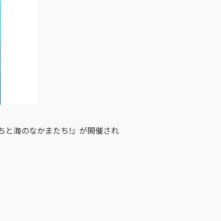
ちと海のなかまたち!』が開催され