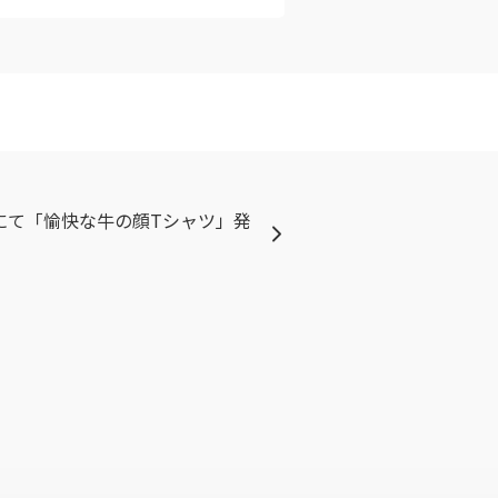
にて「愉快な牛の顔Tシャツ」発