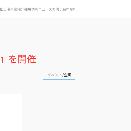
推し活事業紹介
採用情報
ニュース
お問い合わせ
!』を開催
イベント/企画