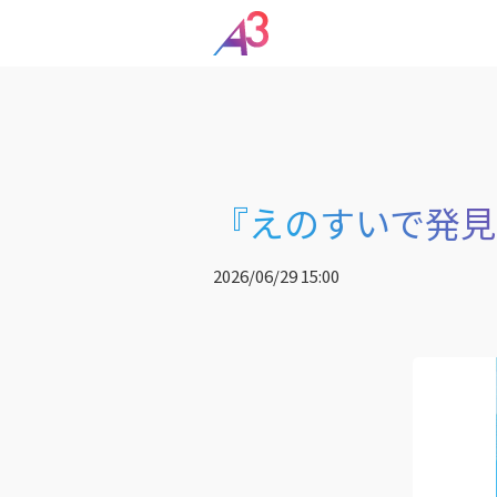
『えのすいで発見
2026/06/29 15:00