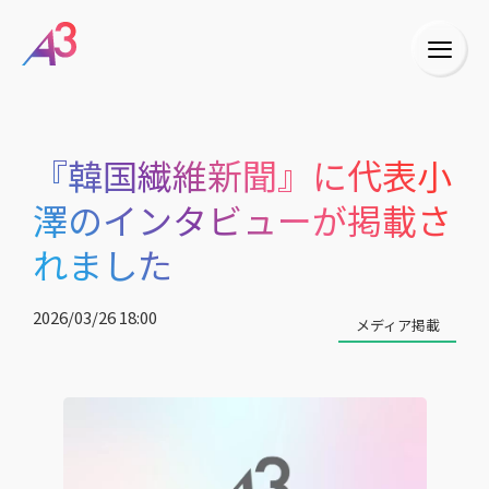
『韓国繊維新聞』に代表小
澤のインタビューが掲載さ
れました
2026/03/26 18:00
メディア掲載