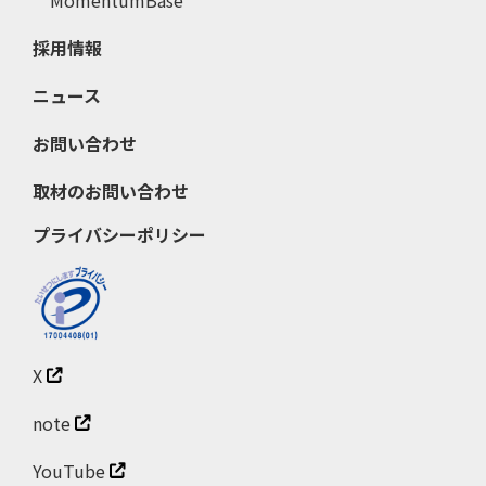
採用情報
ニュース
お問い合わせ
取材のお問い合わせ
プライバシーポリシー
X
note
YouTube