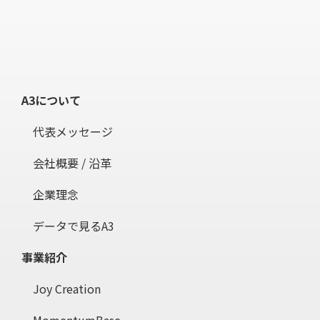
A3について
代表メッセージ
会社概要 / 沿革
企業理念
データで見るA3
事業紹介
Joy Creation
MomentumBase