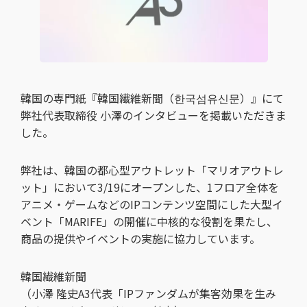
韓国の専門紙『韓国繊維新聞（한국섬유신문）』にて
弊社代表取締役 小澤のインタビューを掲載いただきま
した。
弊社は、韓国の都心型アウトレット「マリオアウトレ
ット」において3/19にオープンした、1フロア全体を
アニメ・ゲームなどのIPコンテンツ空間にした大型イ
ベント「MARIFE」の開催に中核的な役割を果たし、
商品の提供やイベントの実施に協力しています。
韓国繊維新聞
（小澤 隆史A3代表「IPファンダムが集客効果を生み