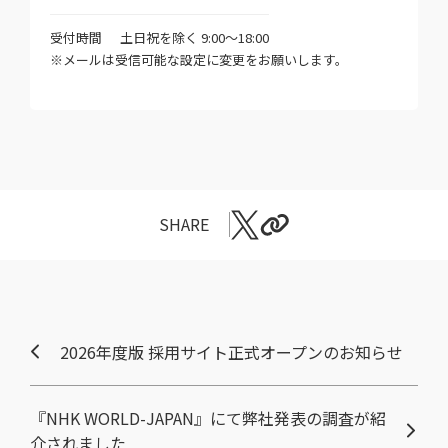
受付時間
土日祝を除く 9:00～18:00
※メールは受信可能な設定に変更をお願いします。
SHARE
2026年度版 採用サイト正式オープンのお知らせ
『NHK WORLD-JAPAN』にて弊社発表の調査が紹
介されました