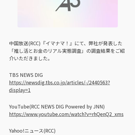
中国放送(RCC)『イマナマ！』にて、弊社が発表した
「推し活とお金のリアル実態調査」の調査結果をご紹
介いただきました。
TBS NEWS DIG
https://newsdig.tbs.co.jp/articles/-/2440563?
display=1
YouTube(RCC NEWS DIG Powered by JNN)
https://www.youtube.com/watch?v=rhQenQ2_xms
Yahoo!ニュース(RCC)