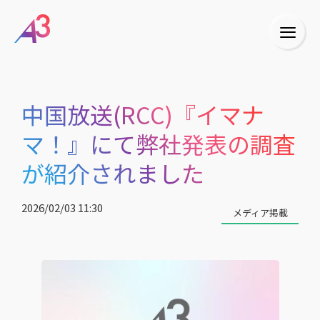
中国放送(RCC)『イマナ
マ！』にて弊社発表の調査
が紹介されました
2026/02/03 11:30
メディア掲載