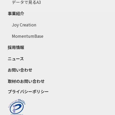
データで見るA3
事業紹介
Joy Creation
MomentumBase
採用情報
ニュース
お問い合わせ
取材のお問い合わせ
プライバシーポリシー