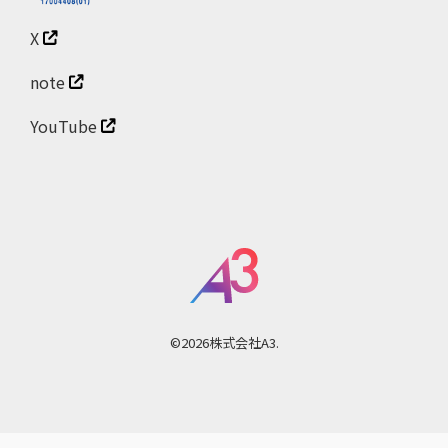
X
note
YouTube
©2026株式会社A3.