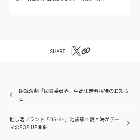
SHARE
朗読演劇『図書委員界』中高生無料招待のお知ら
せ
推し活ブランド「OSHI+」池袋駅で夏と海がテー
マのPOP UP開催