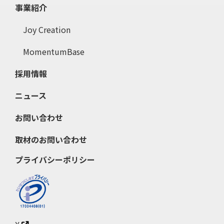
事業紹介
Joy Creation
MomentumBase
採用情報
ニュース
お問い合わせ
取材のお問い合わせ
プライバシーポリシー