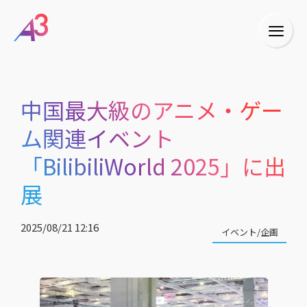
中国最大級のアニメ・ゲー
ム関連イベント
「BilibiliWorld 2025」に出
展
2025/08/21 12:16
イベント/企画