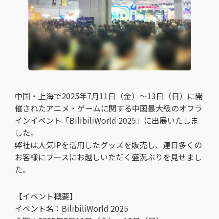
中国・上海で2025年7月11日（金）〜13日（日）に開
催されたアニメ・ゲームに関する中国最大級のオフラ
インイベント「BilibiliWorld 2025」に出展いたしま
した。
弊社は人気IPを活用したグッズを販売し、連日多くの
お客様にブースにお越しいただく盛況ぶりを見せまし
た。
【イベント概要】
イベント名：BilibiliWorld 2025