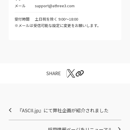
メール
support@athree3.com
受付時間
土日祝を除く 9:00～18:00
※メールは受信可能な設定に変更をお願いします。
SHARE
『ASCII.jp』にて弊社企画が紹介されました
採用情報ページをリニューアル