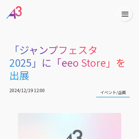
「ジャンプフェスタ
2025」に「eeo Store」を
出展
2024/12/19 12:00
イベント/企画