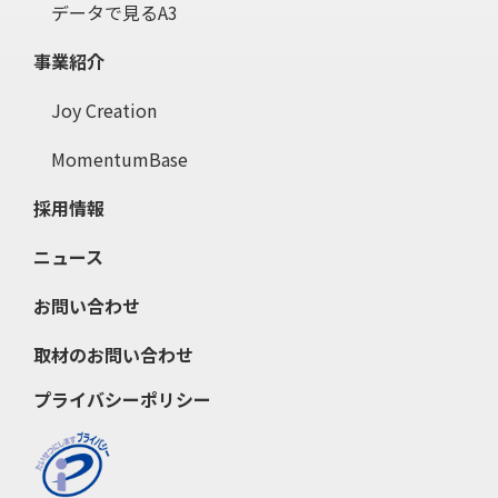
データで見るA3
事業紹介
Joy Creation
MomentumBase
採用情報
ニュース
お問い合わせ
取材のお問い合わせ
プライバシーポリシー