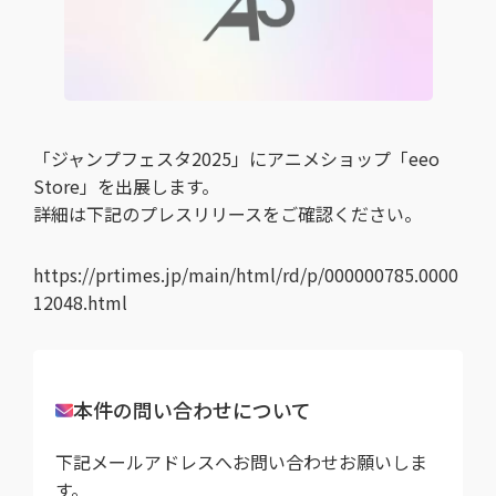
「ジャンプフェスタ2025」にアニメショップ「eeo
Store」を出展します。
詳細は下記のプレスリリースをご確認ください。
https://prtimes.jp/main/html/rd/p/000000785.0000
12048.html
本件の問い合わせについて
下記メールアドレスへお問い合わせお願いしま
す。