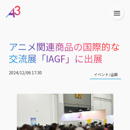
アニメ関連商品の国際的な
交流展「IAGF」に出展
2024/12/06 17:30
イベント/企画