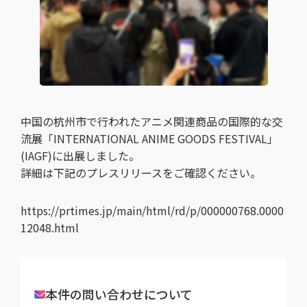
中国の杭州市で行われたアニメ関連商品の国際的な交
流展「INTERNATIONAL ANIME GOODS FESTIVAL」
(IAGF)に出展しました。
詳細は下記のプレスリリースをご確認ください。
https://prtimes.jp/main/html/rd/p/000000768.0000
12048.html
本件の問い合わせについて