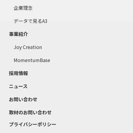
企業理念
データで見るA3
事業紹介
Joy Creation
MomentumBase
採用情報
ニュース
お問い合わせ
取材のお問い合わせ
プライバシーポリシー