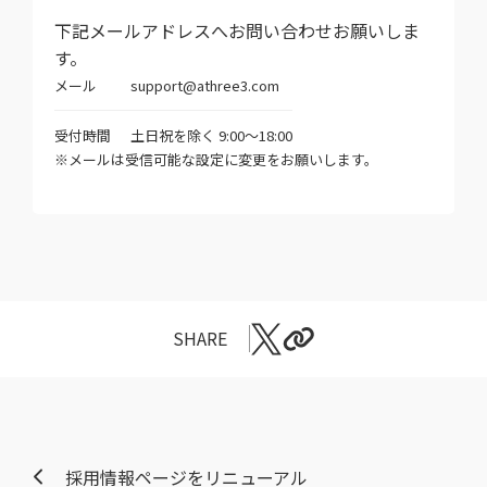
下記メールアドレスへお問い合わせお願いしま
す。
メール
support@athree3.com
受付時間
土日祝を除く 9:00～18:00
※メールは受信可能な設定に変更をお願いします。
SHARE
採用情報ページをリニューアル