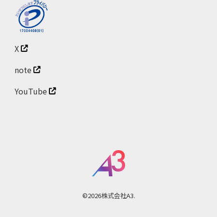
X
note
YouTube
©2026株式会社A3.