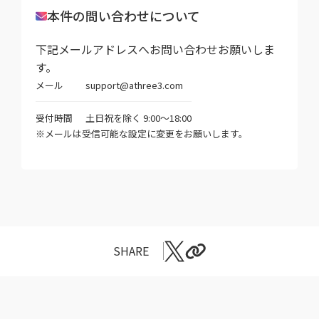
本件の問い合わせについて
下記メールアドレスへお問い合わせお願いしま
す。
メール
support@athree3.com
受付時間
土日祝を除く 9:00～18:00
※メールは受信可能な設定に変更をお願いします。
SHARE