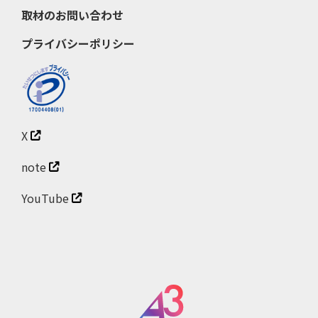
取材のお問い合わせ
プライバシーポリシー
X
note
YouTube