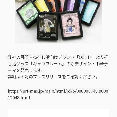
弊社の展開する推し活向けブランド「OSHI+」より推
し活グッズ「キャラフレーム」の新デザイン・中華テ
ーマを発売します。
詳細は下記のプレスリリースをご確認ください。
https://prtimes.jp/main/html/rd/p/000000748.0000
12048.html