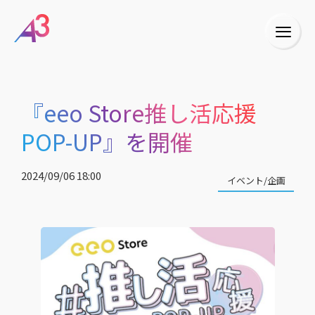
『eeo Store推し活応援
POP-UP』を開催
2024/09/06 18:00
イベント/企画