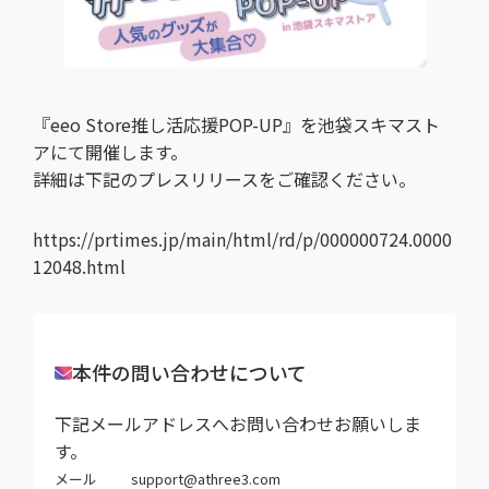
『eeo Store推し活応援POP-UP』を池袋スキマスト
アにて開催します。
詳細は下記のプレスリリースをご確認ください。
https://prtimes.jp/main/html/rd/p/000000724.0000
12048.html
本件の問い合わせについて
下記メールアドレスへお問い合わせお願いしま
す。
メール
support@athree3.com