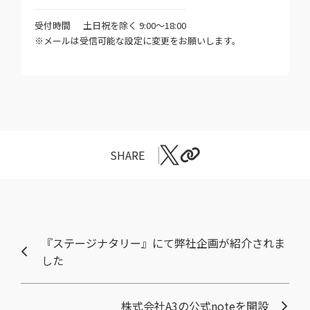
受付時間
土日祝を除く 9:00～18:00
※メールは受信可能な設定に変更をお願いします。
SHARE
『ステージナタリー』にて弊社企画が紹介されま
した
株式会社A3の公式noteを開設