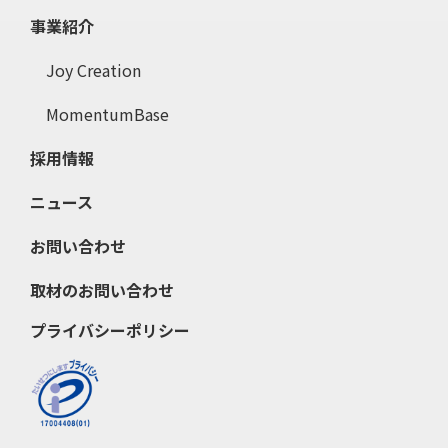
事業紹介
Joy Creation
MomentumBase
採用情報
ニュース
お問い合わせ
取材のお問い合わせ
プライバシーポリシー